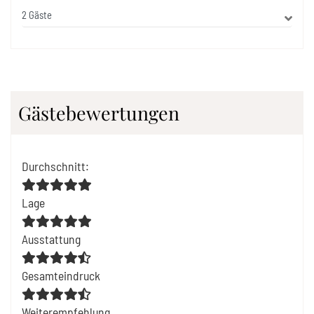
Gästebewertungen
Durchschnitt
:
Lage
Ausstattung
Gesamteindruck
Weiterempfehlung