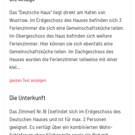
Das "Deutsche Haus" liegt direkt am Hafen von
Wustrow. Im Erdgeschoss des Hauses befinden sich 3
Ferienzimmer die sich eine Gemeinschaftsküche teilen.
Im Obergeschoss des Haus befinden sich weitere
Ferienzimmer. Hier können sie sich ebenfalls eine
Gemeinschaftsküche teilen. Im Dachgeschoss des
Hauses wurden die Ferienzimmer teilweise mit einer
klei
...
ganzen Text anzeigen
Die Unterkunft
Das Zimmer( Nr.18 ) befindet sich im Erdgeschoss des
Deutschen Hauses und ist für max. 2 Personen
geeignet. Es verfügt über ein kombinierten Wohn-
Schlafraum ohne Küchenzeile sowie ein Bad mit