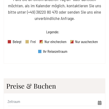
möchten, als im Kalender möglich, kontaktieren Sie uns
bitte unter
(+49) 38220 80 470
oder senden Sie uns eine
unverbindliche Anfrage.
Legende
:
Belegt
Frei
Nur einchecken
Nur auschecken
Ihr Reisezeitraum
Preise & Buchen