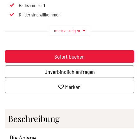
Badezimmer
:
1
Kinder sind willkommen
mehr anzeigen
Sofort buchen
Unverbindlich anfragen
Merken
Beschreibung
Die Anlage