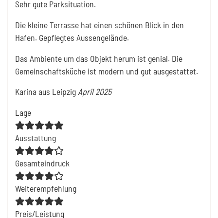
Sehr gute Parksituation.
Die kleine Terrasse hat einen schönen Blick in den
Hafen. Gepflegtes Aussengelände.
Das Ambiente um das Objekt herum ist genial. Die
Gemeinschaftsküche ist modern und gut ausgestattet.
Karina
aus Leipzig
April 2025
Lage
Ausstattung
Gesamteindruck
Weiterempfehlung
Preis/Leistung