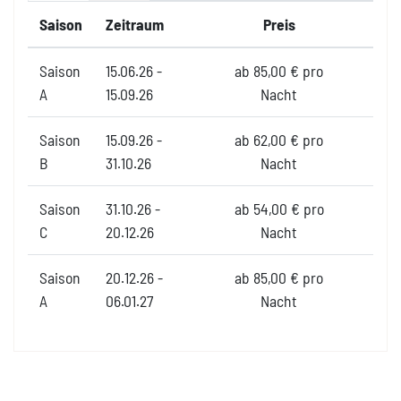
Saison
Zeitraum
Preis
Saison
15.06.26 -
ab 85,00 € pro
A
15.09.26
Nacht
Saison
15.09.26 -
ab 62,00 € pro
B
31.10.26
Nacht
Saison
31.10.26 -
ab 54,00 € pro
C
20.12.26
Nacht
Saison
20.12.26 -
ab 85,00 € pro
A
06.01.27
Nacht