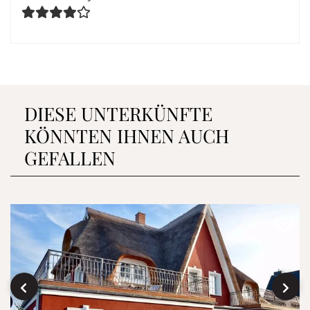
DIESE UNTERKÜNFTE
KÖNNTEN IHNEN AUCH
GEFALLEN
‹
›