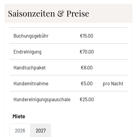
Saisonzeiten & Preise
Buchungsgebühr
€15.00
Endreinigung
€70.00
Handtuchpaket
€8.00
Hundemitnahme
€5.00
pro Nacht
Hundereinigungspauschale
€25.00
Miete
2026
2027