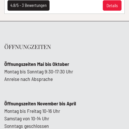
4.8/5 -
3
Bewertungen
Details
ÖFFNUNGZEITEN
Öffnungszeiten Mai bis Oktober
Montag bis Sonntag 9:30-17:30 Uhr
Anreise nach Absprache
Öffnungszeiten November bis April
Montag bis Freitag 10-16 Uhr
Samstag von 10-14 Uhr
Sonntags geschlossen