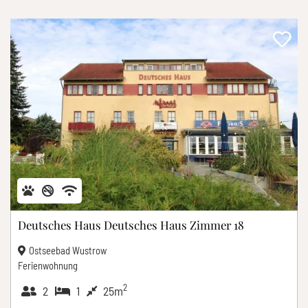
Deutsches Haus Deutsches Haus Zimmer 18
Ostseebad Wustrow
Ferienwohnung
2
2
1
25m