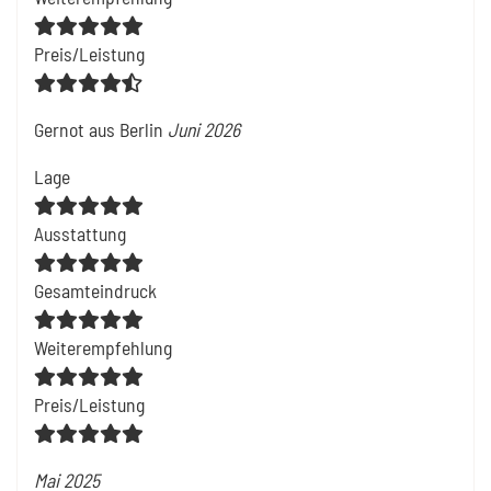
Preis/Leistung
Gernot
aus Berlin
Juni 2026
Lage
Ausstattung
Gesamteindruck
Weiterempfehlung
Preis/Leistung
Mai 2025