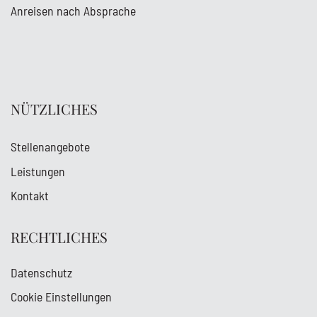
Anreisen nach Absprache
NÜTZLICHES
Stellenangebote
Leistungen
Kontakt
RECHTLICHES
Datenschutz
Cookie Einstellungen