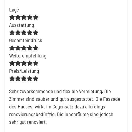
Lage
Ausstattung
Gesamteindruck
Weiterempfehlung
Preis/Leistung
Sehr zuvorkommende und flexible Vermietung. Die
Zimmer sind sauber und gut ausgestattet. Die Fassade
des Hauses, wirkt im Gegensatz dazu allerdings
renovierungsbedürftig. Die Innenräume sind jedoch
sehr gut renoviert.