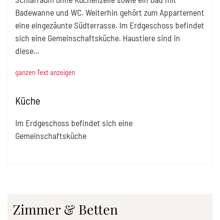
Badewanne und WC. Weiterhin gehört zum Appartement
eine eingezäunte Südterrasse. Im Erdgeschoss befindet
sich eine Gemeinschaftsküche. Haustiere sind in
diese
...
ganzen Text anzeigen
Küche
Im Erdgeschoss befindet sich eine
Gemeinschaftsküche
Zimmer & Betten