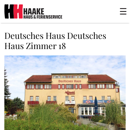
☰
Deutsches Haus Deutsches
Haus Zimmer 18