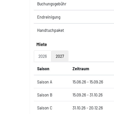
Buchungsgebühr
Endreinigung
Handtuchpaket
Miete
2026
2027
Saison
Zeitraum
Saison A
15.06.26 - 15.09.26
Saison B
15.09.26 - 31.10.26
Saison C
31.10.26 - 20.12.26