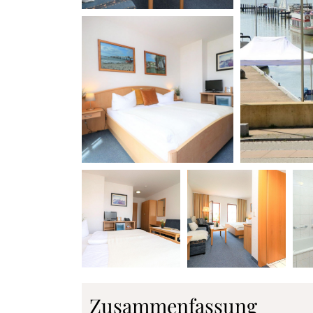
Zusammenfassung