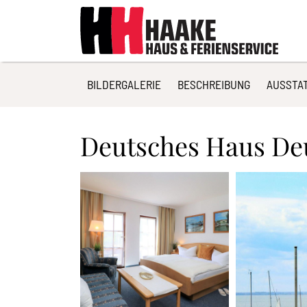
BILDERGALERIE
BESCHREIBUNG
AUSSTA
Deutsches Haus De