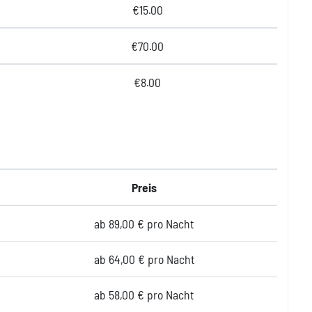
€15.00
€70.00
€8.00
Preis
ab 89,00 € pro Nacht
ab 64,00 € pro Nacht
ab 58,00 € pro Nacht